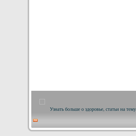
Узнать больше о здоровье, статьи на тем