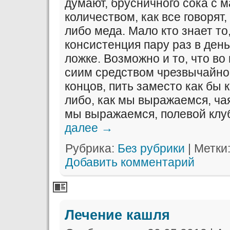
думают, брусничного сока с 
количеством, как все говорят,
либо меда. Мало кто знает то
консистенция пару раз в день
ложке. Возможно и то, что во
сиим средством чрезвычайно 
концов, пить заместо как бы 
либо, как мы выражаемся, чая 
мы выражаемся, полевой клу
далее
→
Рубрика:
Без рубрики
|
Метки
Добавить комментарий
Лечение кашля