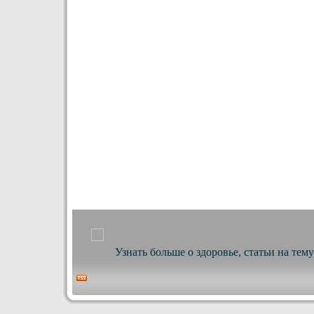
Узнать больше о здоровье, статьи на тем